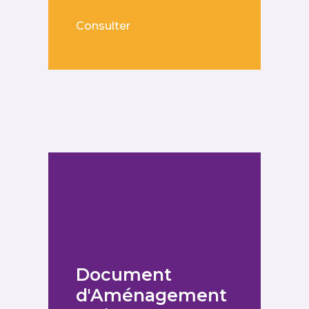
Consulter
Document
d'Aménagement