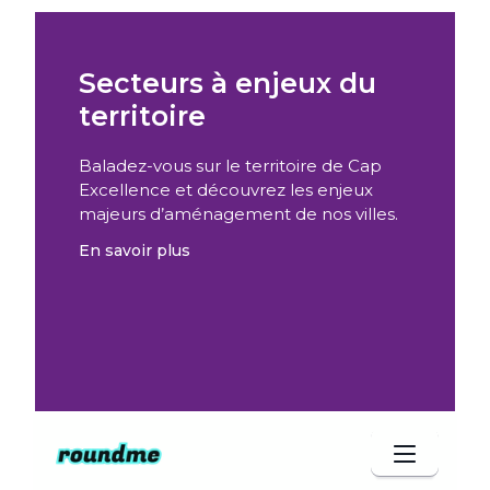
Secteurs à enjeux du
territoire
Baladez-vous sur le territoire de Cap
Excellence et découvrez les enjeux
majeurs d’aménagement de nos villes.
En savoir plus