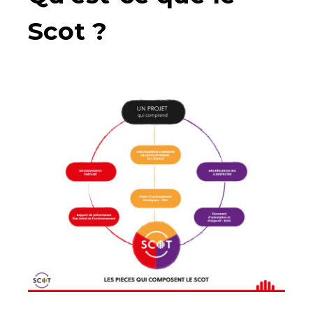
Scot ?