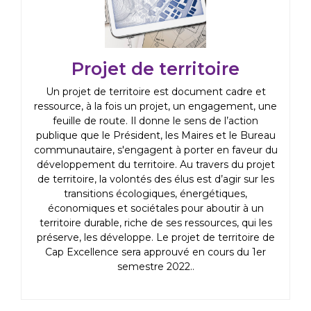
Projet de territoire
Un projet de territoire est document cadre et
ressource, à la fois un projet, un engagement, une
feuille de route. Il donne le sens de l’action
publique que le Président, les Maires et le Bureau
communautaire, s'engagent à porter en faveur du
développement du territoire. Au travers du projet
de territoire, la volontés des élus est d’agir sur les
transitions écologiques, énergétiques,
économiques et sociétales pour aboutir à un
territoire durable, riche de ses ressources, qui les
préserve, les développe. Le projet de territoire de
Cap Excellence sera approuvé en cours du 1er
semestre 2022..