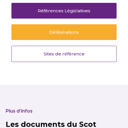
Références Législatives
Délibérations
Sites de référence
Plus d’infos
Les documents du Scot