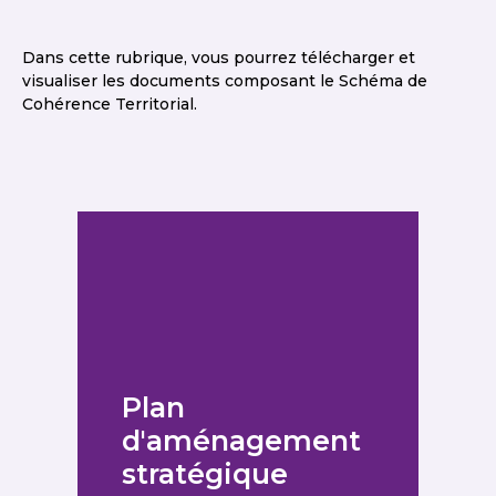
Dans cette rubrique, vous pourrez télécharger et
visualiser les documents composant le Schéma de
Cohérence Territorial.
Plan
d'aménagement
stratégique