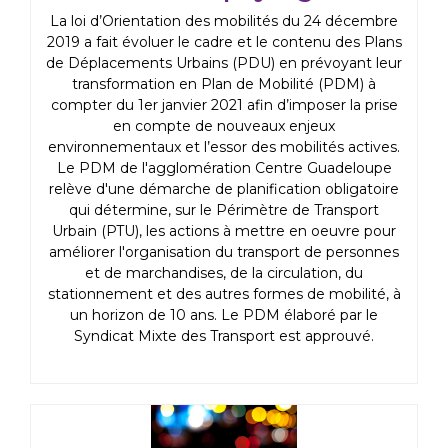
La loi d’Orientation des mobilités du 24 décembre
2019 a fait évoluer le cadre et le contenu des Plans
de Déplacements Urbains (PDU) en prévoyant leur
transformation en Plan de Mobilité (PDM) à
compter du 1er janvier 2021 afin d’imposer la prise
en compte de nouveaux enjeux
environnementaux et l’essor des mobilités actives.
Le PDM de l'agglomération Centre Guadeloupe
relève d'une démarche de planification obligatoire
qui détermine, sur le Périmètre de Transport
Urbain (PTU), les actions à mettre en oeuvre pour
améliorer l'organisation du transport de personnes
et de marchandises, de la circulation, du
stationnement et des autres formes de mobilité, à
un horizon de 10 ans. Le PDM élaboré par le
Syndicat Mixte des Transport est approuvé.