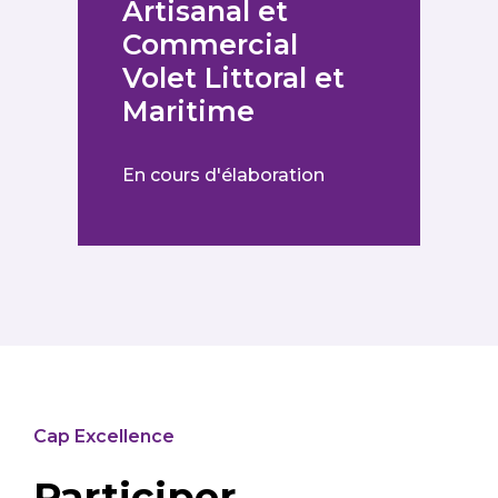
Artisanal et
Commercial
Volet Littoral et
Maritime
En cours d'élaboration
Cap Excellence
Participer