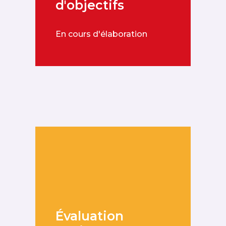
d'objectifs
En cours d'élaboration
Évaluation