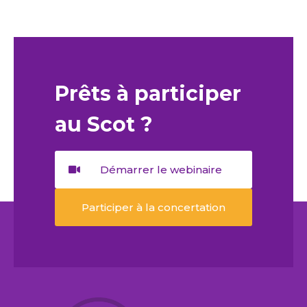
Prêts à participer
au Scot ?
Démarrer le webinaire
Participer à la concertation