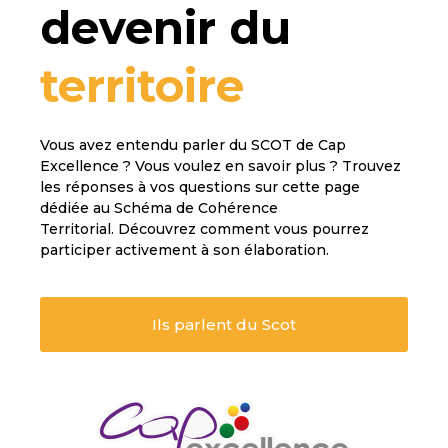
devenir du
territoire
Vous avez entendu parler du SCOT de Cap
Excellence ? Vous voulez en savoir plus ? Trouvez
les réponses à vos questions sur cette page
dédiée au Schéma de Cohérence
Territorial. Découvrez comment vous pourrez
participer activement à son élaboration.
Ils parlent du Scot