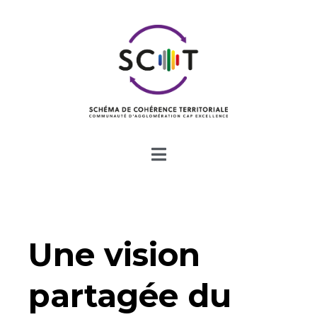
Une vision
partagée du