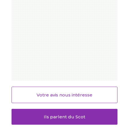
Votre avis nous intéresse
Ils parlent du Scot