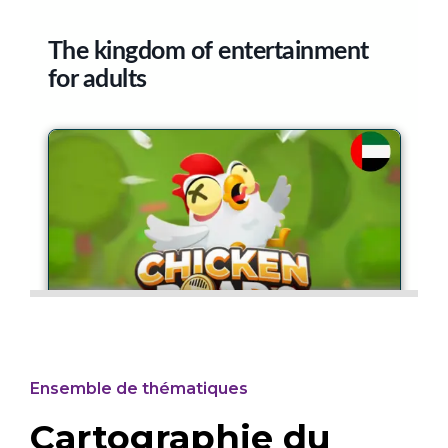
Ensemble de thématiques
Cartographie du