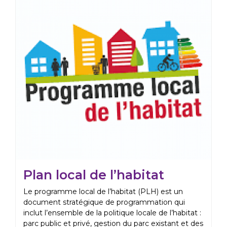
Plan local de l’habitat
Le programme local de l’habitat (PLH) est un
document stratégique de programmation qui
inclut l’ensemble de la politique locale de l’habitat :
parc public et privé, gestion du parc existant et des