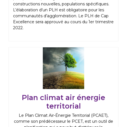
constructions nouvelles, populations spécifiques.
L’élaboration d’un PLH est obligatoire pour les
communautés d’agglomération. Le PLH de Cap
Excellence sera approuvé au cours du 1er trimestre
2022.
Plan climat air énergie
territorial
Le Plan Climat Air-Énergie Territorial (PCAET),
comme son prédécesseur le PCET, est un outil de