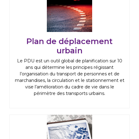
Plan de déplacement
urbain
Le PDU est un outil global de planification sur 10
ans qui détermine les principes régissant
l’organisation du transport de personnes et de
marchandises, la circulation et le stationnement et
vise l’amélioration du cadre de vie dans le
périmètre des transports urbains.