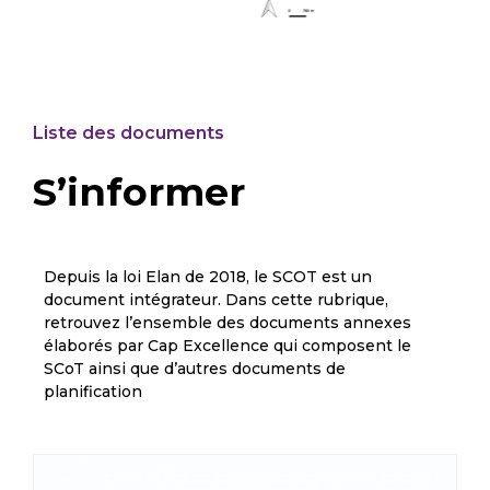
Liste des documents
S’informer
Depuis la loi Elan de 2018, le SCOT est un
document intégrateur. Dans cette rubrique,
retrouvez l’ensemble des documents annexes
élaborés par Cap Excellence qui composent le
SCoT ainsi que d’autres documents de
planification