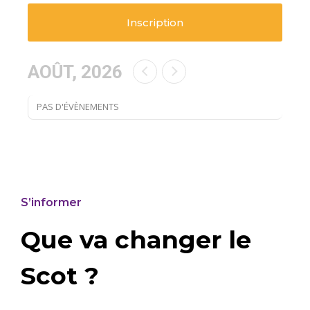
Inscription
AOÛT, 2026
PAS D'ÉVÈNEMENTS
S’informer
Que va changer le
Scot ?