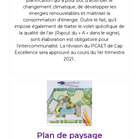
planification qui a pour but d'atténuer le
changement climatique, de développer les
énergies renouvelables et maîtriser la
consommation d'énergie. Outre le fait, qu’il
impose également de traiter le volet spécifique de
la qualité de l’air (Rajout du « A » dans le signe),
sont élaboration est obligatoire pour
l’intercommunalité. La révision du PCAET de Cap
Excellence sera approuvé au cours du 1er trimestre
2021..
Plan de paysage