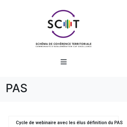
PAS
Cycle de webinaire avec les élus définition du PAS