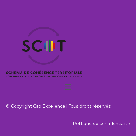
© Copyright Cap Excellence l Tous droits réservés
Politique de confidentialité