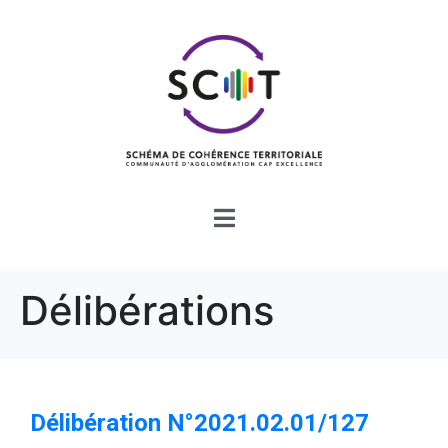
Délibérations
Délibération N°2021.02.01/127