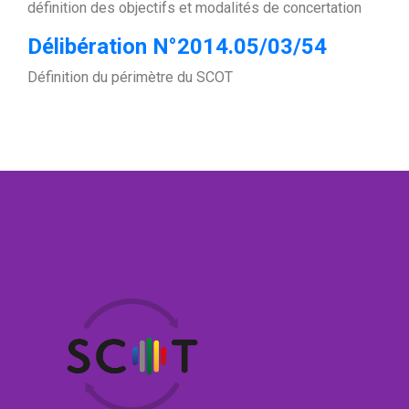
définition des objectifs et modalités de concertation
Délibération N°2014.05/03/54
Définition du périmètre du SCOT