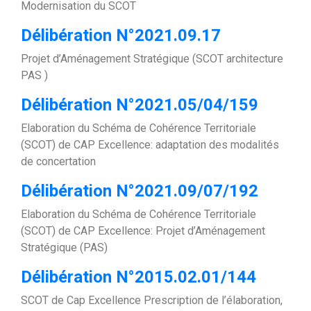
Modernisation du SCOT
Délibération N°2021.09.17
Projet d’Aménagement Stratégique (SCOT architecture
PAS )
Délibération N°2021.05/04/159
Elaboration du Schéma de Cohérence Territoriale
(SCOT) de CAP Excellence: adaptation des modalités
de concertation
Délibération N°2021.09/07/192
Elaboration du Schéma de Cohérence Territoriale
(SCOT) de CAP Excellence: Projet d’Aménagement
Stratégique (PAS)
Délibération N°2015.02.01/144
SCOT de Cap Excellence Prescription de l’élaboration,