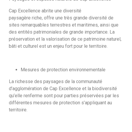
Cap Excellence abrite une diversité
paysagère riche, offre une très grande diversité de
sites remarquables terrestres et maritimes, ainsi que
des entités patrimoniales de grande importance. La
préservation et la valorisation de ce patrimoine naturel,
bâti et culturel est un enjeu fort pour le territoire.
Mesures de protection environnementale
La richesse des paysages de la communauté
d’agglomération de Cap Excellence et la biodiversité
qu’elle renferme sont pour parties préservées par les
différentes mesures de protection s’appliquant au
territoire.