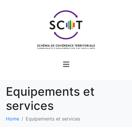
Equipements et
services
Home
Equipements et services