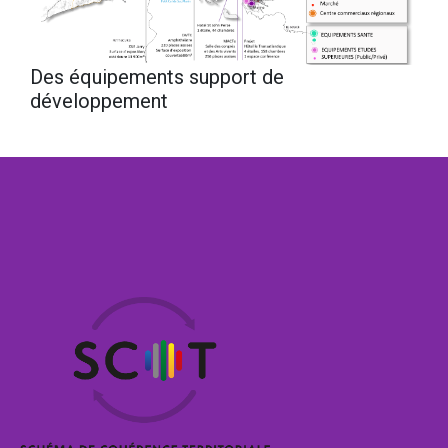
Des équipements support de
développement