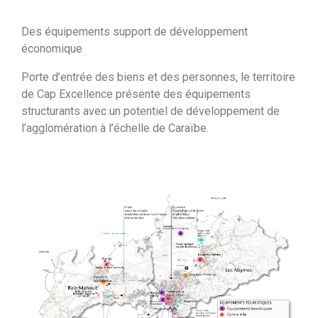
Des équipements support de développement
économique
Porte d’entrée des biens et des personnes, le territoire
de Cap Excellence présente des équipements
structurants avec un potentiel de développement de
l’agglomération à l’échelle de Caraïbe.