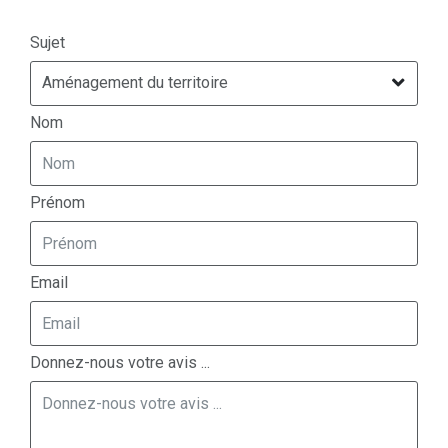
Sujet
Nom
Prénom
Email
Donnez-nous votre avis ...