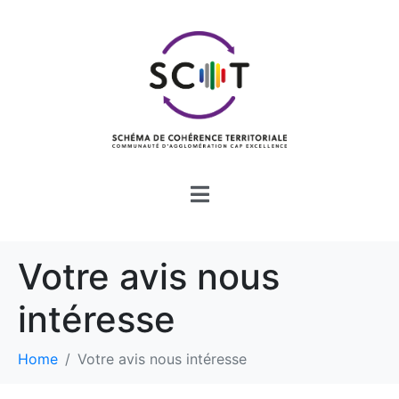
Votre avis nous
intéresse
Home
Votre avis nous intéresse