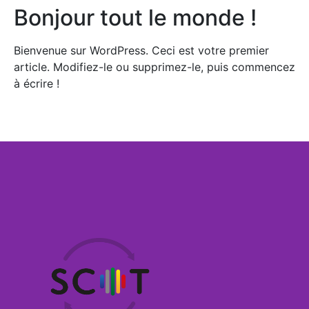
Bonjour tout le monde !
Bienvenue sur WordPress. Ceci est votre premier
article. Modifiez-le ou supprimez-le, puis commencez
à écrire !