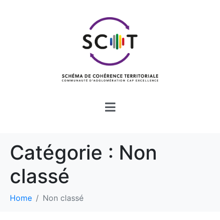
Catégorie :
Non
classé
Home
Non classé