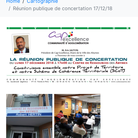
Home
Cartographie
Réunion publique de concertation 17/12/18