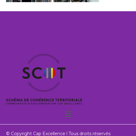
© Copyright Cap Excellence l Tous droits réservés