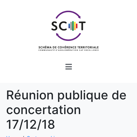
Réunion publique de
concertation
17/12/18