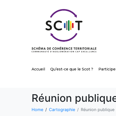
Accueil
Qu’est-ce que le Scot ?
Participe
Réunion publique
Home
Cartographie
Réunion publique 